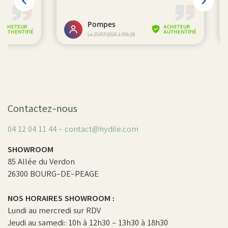
Contactez-nous
04 12 04 11 44 - contact@hydile.com
SHOWROOM
85 Allée du Verdon
26300 BOURG-DE-PEAGE
NOS HORAIRES SHOWROOM :
Lundi au mercredi sur RDV
Jeudi au samedi: 10h à 12h30 - 13h30 à 18h30