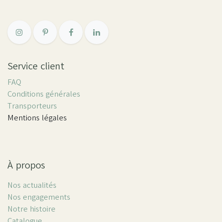
Service client
FAQ
Conditions générales
Transporteurs
Mentions légales
À propos
Nos actualités
Nos engagements
Notre histoire
Catalogue