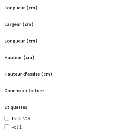
Longueur (cm)
Largeur (cm)
Longueur (cm)
Hauteur (cm)
Hauteur d'assise (cm)
Dimension toiture
Étiquettes
Petit VOL
vol 1