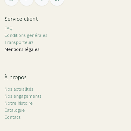
Service client
FAQ
Conditions générales
Transporteurs
Mentions légales
À propos
Nos actualités
Nos engagements
Notre histoire
Catalogue
Contact