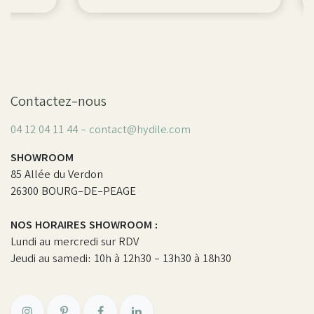
Contactez-nous
04 12 04 11 44 - contact@hydile.com
SHOWROOM
85 Allée du Verdon
26300 BOURG-DE-PEAGE
NOS HORAIRES SHOWROOM :
Lundi au mercredi sur RDV
Jeudi au samedi: 10h à 12h30 - 13h30 à 18h30