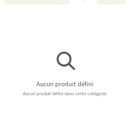
Aucun produit défini
Aucun produit défini dans cette catégorie.