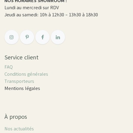
NOS HORAIRES SHOWROOM :
Lundi au mercredi sur RDV
Jeudi au samedi: 10h à 12h30 - 13h30 à 18h30
Service client
FAQ
Conditions générales
Transporteurs
Mentions légales
À propos
Nos actualités