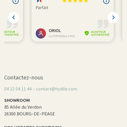
Contactez-nous
04 12 04 11 44 - contact@hydile.com
SHOWROOM
85 Allée du Verdon
26300 BOURG-DE-PEAGE