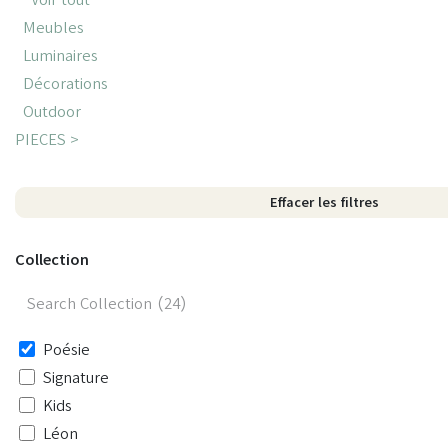
Meubles
Luminaires
Décorations
Outdoor
PIECES >
Effacer les filtres
Collection
Poésie
Signature
Kids
Léon