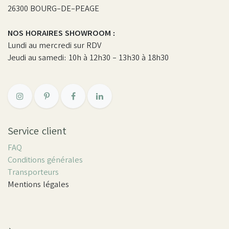
26300 BOURG-DE-PEAGE
NOS HORAIRES SHOWROOM :
Lundi au mercredi sur RDV
Jeudi au samedi: 10h à 12h30 - 13h30 à 18h30
Service client
FAQ
Conditions générales
Transporteurs
Mentions légales