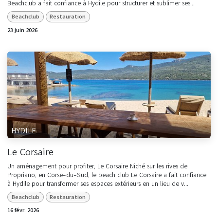
Beachclub a fait confiance à Hydile pour structurer et sublimer ses...
Beachclub
Restauration
23 juin 2026
HYDILE
Le Corsaire
Un aménagement pour profiter, Le Corsaire Niché sur les rives de
Propriano, en Corse-du-Sud, le beach club Le Corsaire a fait confiance
à Hydile pour transformer ses espaces extérieurs en un lieu de v...
Beachclub
Restauration
16 févr. 2026