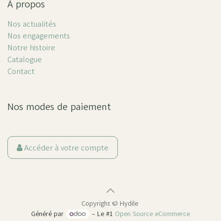
À propos
Nos actualités
Nos engagements
Notre histoire
Catalogue
Contact
Nos modes de paiement
Accéder à votre compte
Copyright ©
Hydile
Généré par
- Le #1
Open Source eCommerce