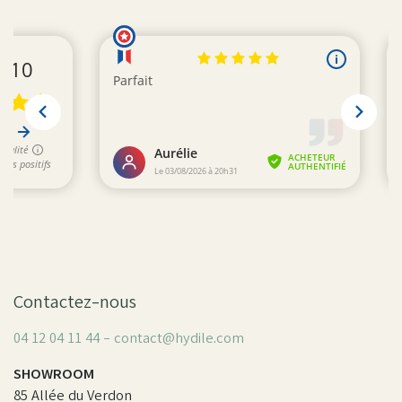
Contactez-nous
04 12 04 11 44 - contact@hydile.com
SHOWROOM
85 Allée du Verdon