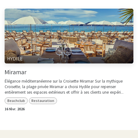
HYDILE
Miramar
Élégance méditerranéenne sur la Croisette Miramar Sur la mythique
Croisette, la plage privée Miramar a choisi Hydile pour repenser
entièrement ses espaces extérieurs et offrir à ses clients une expéri...
Beachclub
Restauration
16 févr. 2026