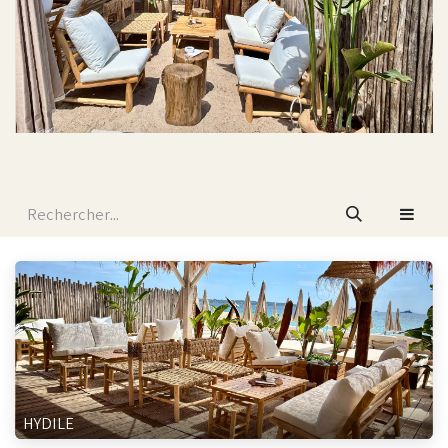
HYDILE