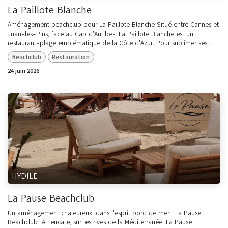
La Paillote Blanche
Aménagement beachclub pour La Paillote Blanche Situé entre Cannes et
Juan-les-Pins, face au Cap d'Antibes, La Paillote Blanche est un
restaurant-plage emblématique de la Côte d'Azur. Pour sublimer ses...
Beachclub
Restauration
24 juin 2026
HYDILE
La Pause Beachclub
Un aménagement chaleureux, dans l'esprit bord de mer, La Pause
Beachclub À Leucate, sur les rives de la Méditerranée, La Pause