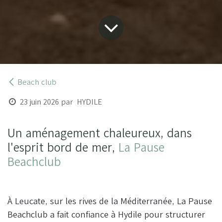
Beach club
23 juin 2026
par
HYDILE
Un aménagement chaleureux, dans
l'esprit bord de mer,
La Pause
Beachclub
À Leucate, sur les rives de la Méditerranée, La Pause
Beachclub a fait confiance à Hydile pour structurer