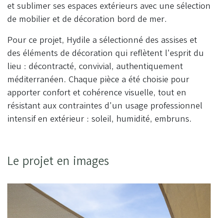
et sublimer ses espaces extérieurs avec une sélection
de mobilier et de décoration bord de mer.
Pour ce projet, Hydile a sélectionné des assises et
des éléments de décoration qui reflètent l'esprit du
lieu : décontracté, convivial, authentiquement
méditerranéen. Chaque pièce a été choisie pour
apporter confort et cohérence visuelle, tout en
résistant aux contraintes d'un usage professionnel
intensif en extérieur : soleil, humidité, embruns.
Le projet en images