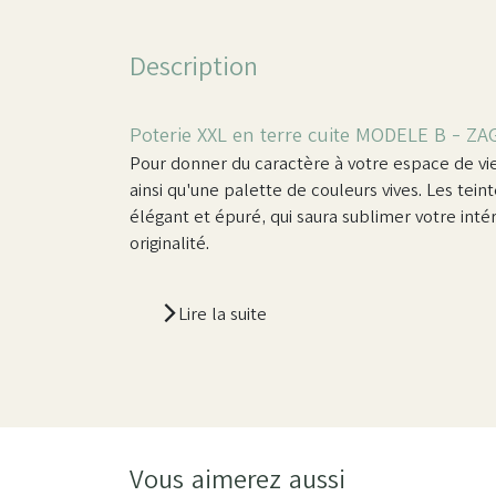
Description
Poterie XXL en terre cuite MODELE B - Z
Pour donner du caractère à votre espace de vi
ainsi qu'une palette de couleurs vives. Les tei
élégant et épuré, qui saura sublimer votre intéri
originalité.
Lire la suite
Vous aimerez aussi