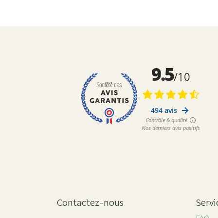
Contactez-nous
Servi