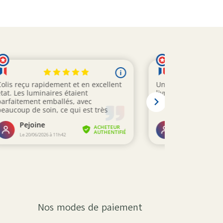
Nos modes de paiement