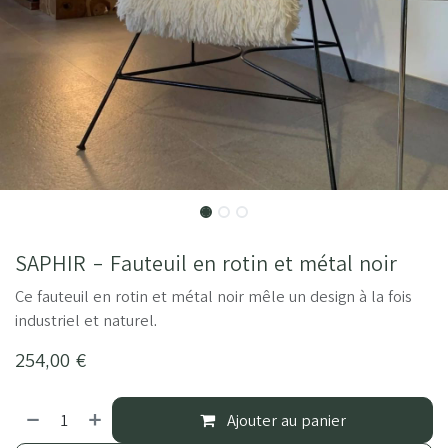
SAPHIR - Fauteuil en rotin et métal noir
Ce fauteuil en rotin et métal noir mêle un design à la fois
industriel et naturel.
254,00
€
Ajouter au panier