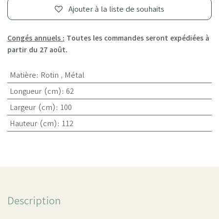
Ajouter à la liste de souhaits
Congés annuels :
Toutes les commandes seront expédiées à
partir du 27 août.
Matière
:
Rotin
,
Métal
Longueur (cm)
:
62
Largeur (cm)
:
100
Hauteur (cm)
:
112
Description