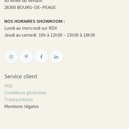
85 Allée du Verdon
26300 BOURG-DE-PEAGE
NOS HORAIRES SHOWROOM :
Lundi au mercredi sur RDV
Jeudi au samedi: 10h à 12h30 - 13h30 à 18h30
Service client
FAQ
Conditions générales
Transporteurs
Mentions légales