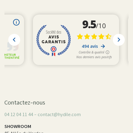
Contactez-nous
04 12 04 11 44 - contact@hydile.com
SHOWROOM