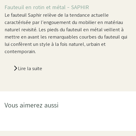
Fauteuil en rotin et métal - SAPHIR
Le fauteuil Saphir relève de la tendance actuelle
caractérisée par l’engouement du mobilier en matériau
naturel revisité. Les pieds du fauteuil en métal veillent à
mettre en avant les remarquables courbes du fauteuil qui
lui confèrent un style à la fois naturel, urbain et
contemporain.
Lire la suite
Vous aimerez aussi