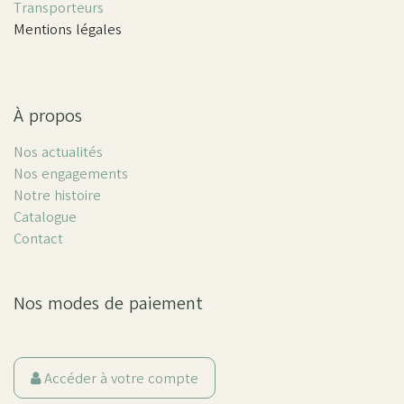
Transporteurs
Mentions légales
À propos
Nos actualités
Nos engagements
Notre histoire
Catalogue
Contact
Nos modes de paiement
Accéder à votre compte