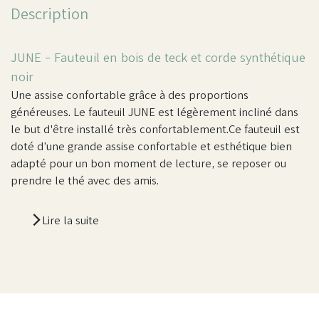
Description
JUNE - Fauteuil en bois de teck et corde synthétique
noir
Une assise confortable grâce à des proportions
généreuses. Le fauteuil JUNE est légèrement incliné dans
le but d'être installé très confortablement.Ce fauteuil est
doté d’une grande assise confortable et esthétique bien
adapté pour un bon moment de lecture, se reposer ou
prendre le thé avec des amis.
Lire la suite