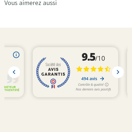
Vous aimerez aussi