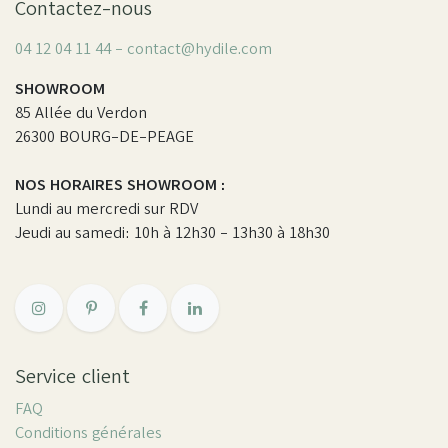
Contactez-nous
04 12 04 11 44 - contact@hydile.com
SHOWROOM
85 Allée du Verdon
26300 BOURG-DE-PEAGE
NOS HORAIRES SHOWROOM :
Lundi au mercredi sur RDV
Jeudi au samedi: 10h à 12h30 - 13h30 à 18h30
Service client
FAQ
Conditions générales