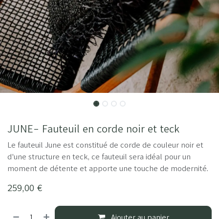
JUNE- Fauteuil en corde noir et teck
Le fauteuil June est constitué de corde de couleur noir et
d'une structure en teck, ce fauteuil sera idéal pour un
moment de détente et apporte une touche de modernité.
259,00
€
Ajouter au panier