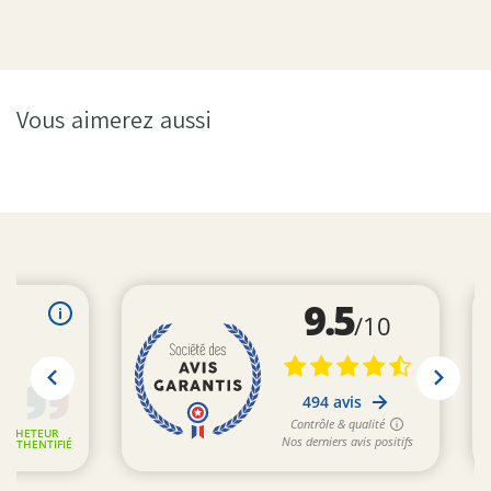
Vous aimerez aussi