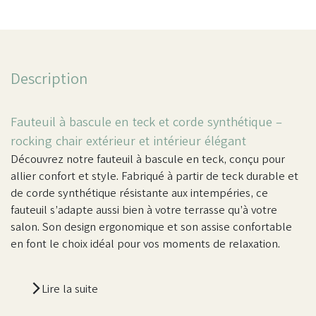
Description
Fauteuil à bascule en teck et corde synthétique –
rocking chair extérieur et intérieur élégant
Découvrez notre fauteuil à bascule en teck, conçu pour
allier confort et style. Fabriqué à partir de teck durable et
de corde synthétique résistante aux intempéries, ce
fauteuil s’adapte aussi bien à votre terrasse qu’à votre
salon. Son design ergonomique et son assise confortable
en font le choix idéal pour vos moments de relaxation.
Lire la suite