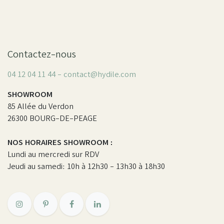
Contactez-nous
04 12 04 11 44 - contact@hydile.com
SHOWROOM
85 Allée du Verdon
26300 BOURG-DE-PEAGE
NOS HORAIRES SHOWROOM :
Lundi au mercredi sur RDV
Jeudi au samedi: 10h à 12h30 - 13h30 à 18h30