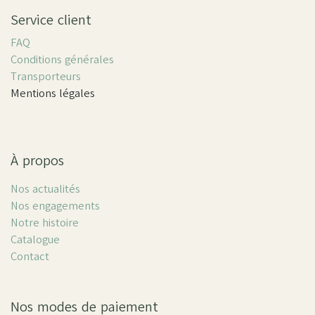
Service client
FAQ
Conditions générales
Transporteurs
Mentions légales
À propos
Nos actualités
Nos engagements
Notre histoire
Catalogue
Contact
Nos modes de paiement