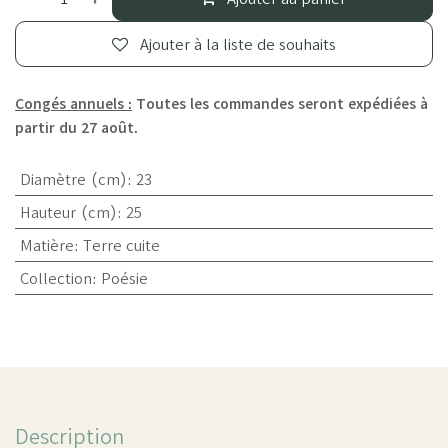
Ajouter à la liste de souhaits
Congés annuels :
Toutes les commandes seront expédiées à
partir du 27 août.
Diamètre (cm)
:
23
Hauteur (cm)
:
25
Matière
:
Terre cuite
Collection
:
Poésie
Description