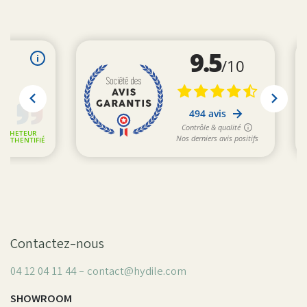
Contactez-nous
04 12 04 11 44 - contact@hydile.com
SHOWROOM