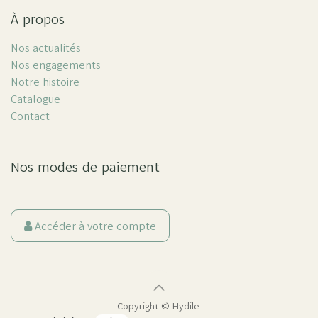
À propos
Nos actualités
Nos engagements
Notre histoire
Catalogue
Contact
Nos modes de paiement
Accéder à votre compte
Copyright ©
Hydile