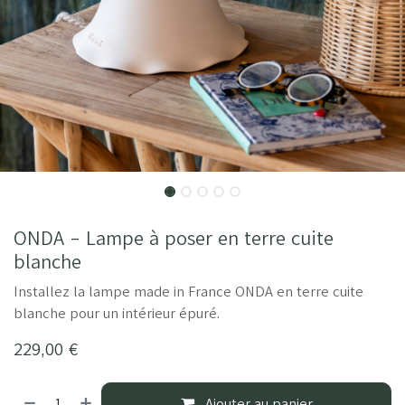
ONDA - Lampe à poser en terre cuite
blanche
Installez la lampe made in France ONDA en terre cuite
blanche pour un intérieur épuré.
229,00
€
Ajouter au panier