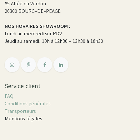
85 Allée du Verdon
26300 BOURG-DE-PEAGE
NOS HORAIRES SHOWROOM :
Lundi au mercredi sur RDV
Jeudi au samedi: 10h à 12h30 - 13h30 à 18h30
Service client
FAQ
Conditions générales
Transporteurs
Mentions légales