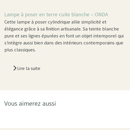
Lampe à poser en terre cuite blanche –
ONDA
Cette lampe à poser cylindrique allie simplicité et
élégance grâce à sa finition artisanale. Sa teinte blanche
pure et ses lignes épurées en font un objet intemporel qui
s’intègre aussi bien dans des intérieurs contemporains que
plus classiques.
Lire la suite
Vous aimerez aussi