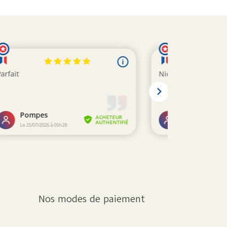
Nos modes de paiement