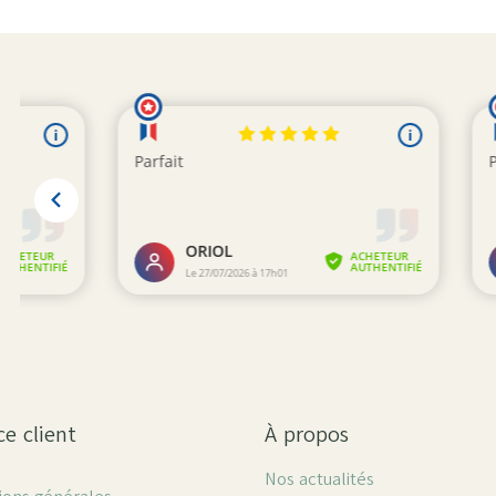
ce client
À propos
Nos actualités