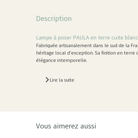
Description
Lampe à poser PAULA en terre cuite blanc
Fabriquée artisanalement dans le sud de la Fra
héritage local d’exception. Sa finition en terre 
élégance intemporelle.
Lire la suite
Vous aimerez aussi