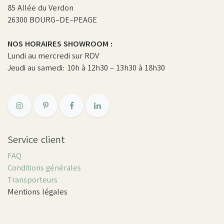
85 Allée du Verdon
26300 BOURG-DE-PEAGE
NOS HORAIRES SHOWROOM :
Lundi au mercredi sur RDV
Jeudi au samedi: 10h à 12h30 - 13h30 à 18h30
Service client
FAQ
Conditions générales
Transporteurs
Mentions légales