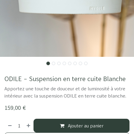
ODILE - Suspension en terre cuite Blanche
Apportez une touche de douceur et de luminosité à votre
intérieur avec la suspension ODILE en terre cuite blanche.
159,00
€
Ajouter au panier