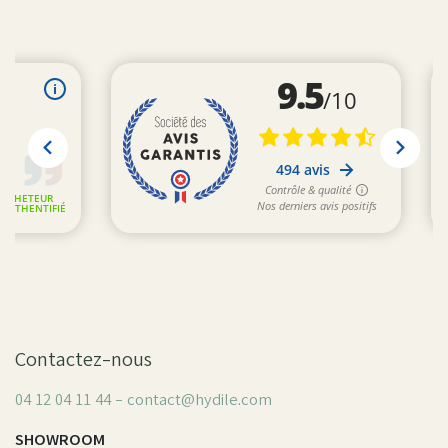
Contactez-nous
04 12 04 11 44 - contact@hydile.com
SHOWROOM