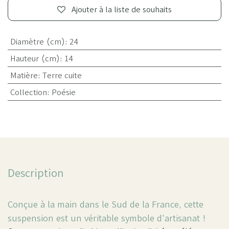
Ajouter à la liste de souhaits
Diamètre (cm)
:
24
Hauteur (cm)
:
14
Matière
:
Terre cuite
Collection
:
Poésie
Description
Conçue à la main dans le Sud de la France, cette
suspension est un véritable symbole d'artisanat !