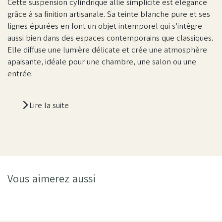
Cette suspension cylindrique allie simplicité est élégance
grâce à sa finition artisanale. Sa teinte blanche pure et ses
lignes épurées en font un objet intemporel qui s'intègre
aussi bien dans des espaces contemporains que classiques.
Elle diffuse une lumière délicate et crée une atmosphère
apaisante, idéale pour une chambre, une salon ou une
entrée.
Lire la suite
Vous aimerez aussi