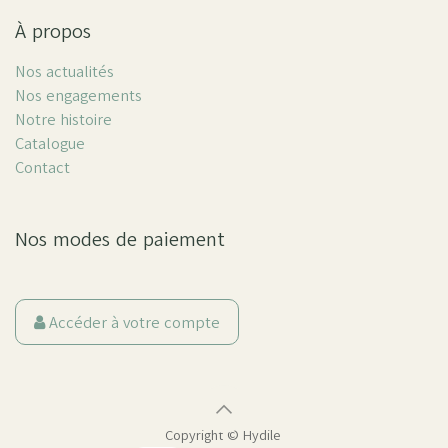
À propos
Nos actualités
Nos engagements
Notre histoire
Catalogue
Contact
Nos modes de paiement
Accéder à votre compte
Copyright ©
Hydile