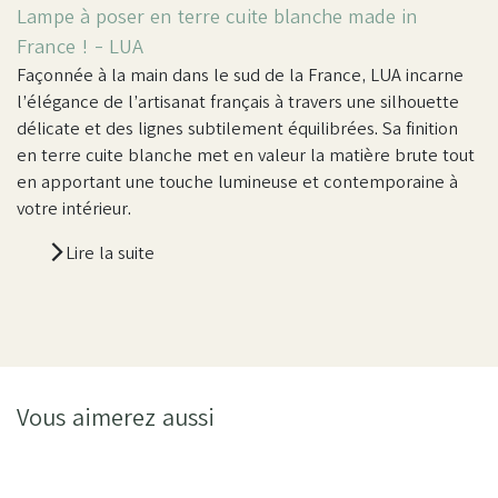
Lampe à poser en terre cuite blanche made in
France ! - LUA
Façonnée à la main dans le sud de la France, LUA incarne
l’élégance de l’artisanat français à travers une silhouette
délicate et des lignes subtilement équilibrées. Sa finition
en terre cuite blanche met en valeur la matière brute tout
en apportant une touche lumineuse et contemporaine à
votre intérieur.
Lire la suite
Vous aimerez aussi