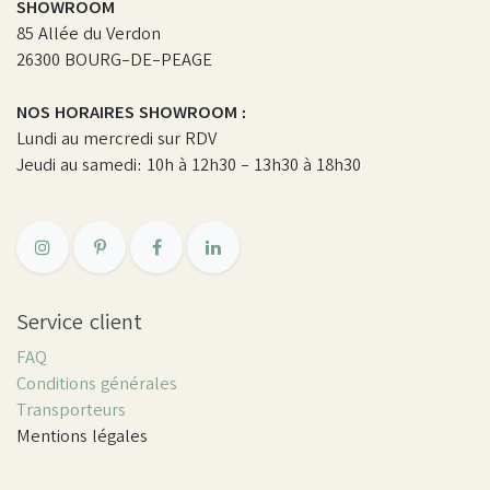
SHOWROOM
85 Allée du Verdon
26300 BOURG-DE-PEAGE
NOS HORAIRES SHOWROOM :
Lundi au mercredi sur RDV
Jeudi au samedi: 10h à 12h30 - 13h30 à 18h30
Service client
FAQ
Conditions générales
Transporteurs
Mentions légales