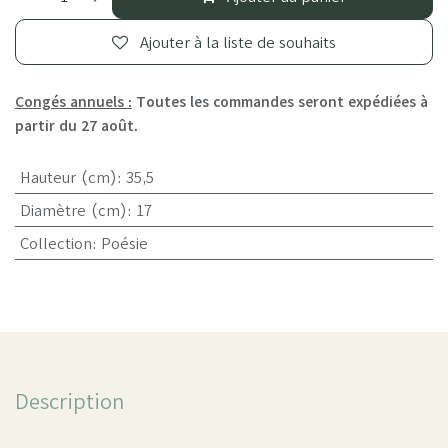
Ajouter à la liste de souhaits
Congés annuels :
Toutes les commandes seront expédiées à
partir du 27 août.
Hauteur (cm)
:
35,5
Diamètre (cm)
:
17
Collection
:
Poésie
Description