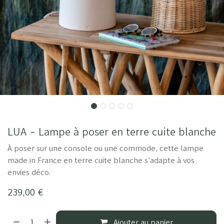
LUA - Lampe à poser en terre cuite blanche
À poser sur une console ou une commode, cette lampe
made in France en terre cuite blanche s’adapte à vos
envies déco.
239,00
€
Ajouter au panier