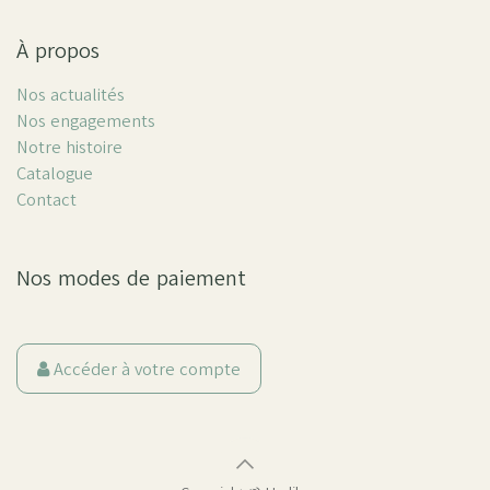
À propos
Nos actualités
Nos engagements
Notre histoire
Catalogue
Contact
Nos modes de paiement
Accéder à votre compte