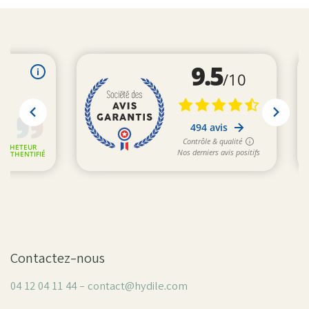
Contactez-nous
04 12 04 11 44 - contact@hydile.com