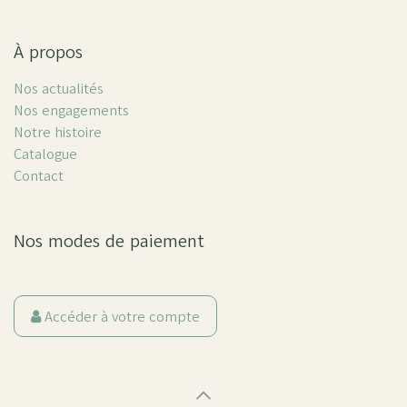
À propos
Nos actualités
Nos engagements
Notre histoire
Catalogue
Contact
Nos modes de paiement
Accéder à votre compte