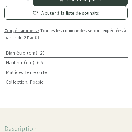
Ajouter à la liste de souhaits
Congés annuels :
Toutes les commandes seront expédiées à
partir du 27 août.
Diamètre (cm)
:
29
Hauteur (cm)
:
6,5
Matière
:
Terre cuite
Collection
:
Poésie
Description