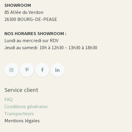
SHOWROOM
85 Allée du Verdon
26300 BOURG-DE-PEAGE
NOS HORAIRES SHOWROOM :
Lundi au mercredi sur RDV
Jeudi au samedi: 10h à 12h30 - 13h30 à 18h30
Service client
FAQ
Conditions générales
Transporteurs
Mentions légales