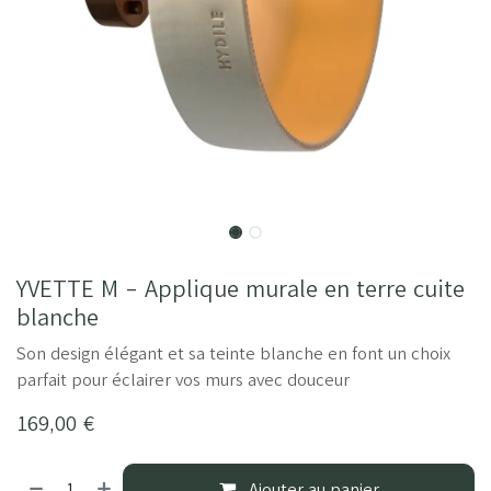
YVETTE M - Applique murale en terre cuite
blanche
Son design élégant et sa teinte blanche en font un choix
parfait pour éclairer vos murs avec douceur
169,00
€
Ajouter au panier