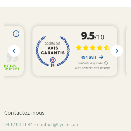
Contactez-nous
04 12 04 11 44 - contact@hydile.com