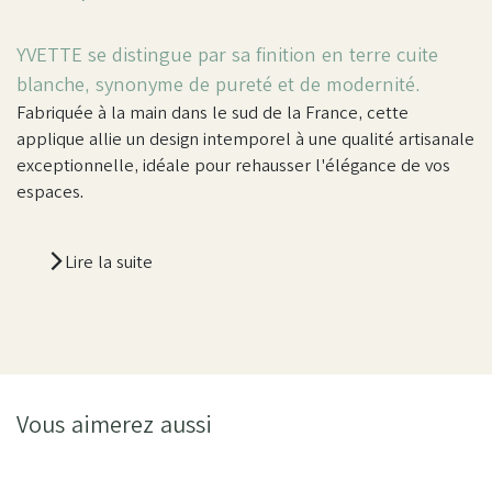
YVETTE se distingue par sa finition en terre cuite
blanche, synonyme de pureté et de modernité.
Fabriquée à la main dans le sud de la France, cette
applique allie un design intemporel à une qualité artisanale
exceptionnelle, idéale pour rehausser l'élégance de vos
espaces.
Lire la suite
Vous aimerez aussi