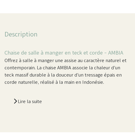
Description
Chaise de salle à manger en teck et corde - AMBIA
Offrez à salle à manger une assise au caractère naturel et
contemporain. La chaise AMBIA associe la chaleur d’un
teck massif durable à la douceur d’un tressage épais en
corde naturelle, réalisé à la main en Indonésie.
Lire la suite