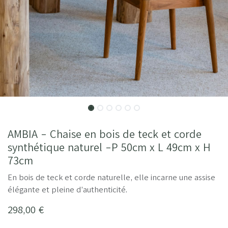
AMBIA - Chaise en bois de teck et corde
synthétique naturel -P 50cm x L 49cm x H
73cm
En bois de teck et corde naturelle, elle incarne une assise
élégante et pleine d’authenticité.
298,00
€