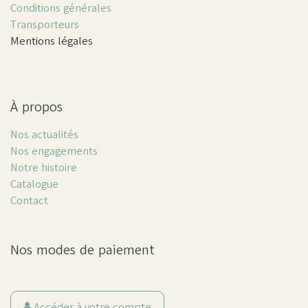
Conditions générales
Transporteurs
Mentions légales
À propos
Nos actualités
Nos engagements
Notre histoire
Catalogue
Contact
Nos modes de paiement
Accéder à votre compte