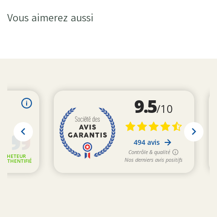
Vous aimerez aussi