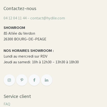
Contactez-nous
04 12 04 11 44 - contact@hydile.com
SHOWROOM
85 Allée du Verdon
26300 BOURG-DE-PEAGE
NOS HORAIRES SHOWROOM :
Lundi au mercredi sur RDV
Jeudi au samedi: 10h à 12h30 - 13h30 à 18h30
Service client
FAQ