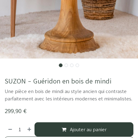
SUZON - Guéridon en bois de mindi
Une pièce en bois de mindi au style ancien qui contraste
parfaitement avec les intérieurs modernes et minimalistes.
299,90
€
Ajouter au panier