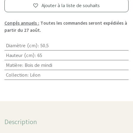
Ajouter à la liste de souhaits
Congés annuels :
Toutes les commandes seront expédiées à
partir du 27 août.
Diamètre (cm)
:
50,5
Hauteur (cm)
:
65
Matière
:
Bois de mindi
Collection
:
Léon
Description