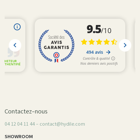
Contactez-nous
04 12 04 11 44 - contact@hydile.com
SHOWROOM