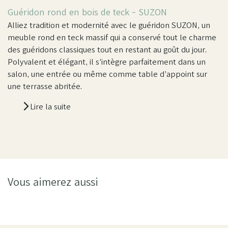
Guéridon rond en bois de teck - SUZON
Alliez tradition et modernité avec le guéridon SUZON, un
meuble rond en teck massif qui a conservé tout le charme
des guéridons classiques tout en restant au goût du jour.
Polyvalent et élégant, il s’intègre parfaitement dans un
salon, une entrée ou même comme table d’appoint sur
une terrasse abritée.
Lire la suite
Vous aimerez aussi