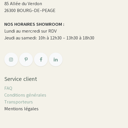
85 Allée du Verdon
26300 BOURG-DE-PEAGE
NOS HORAIRES SHOWROOM :
Lundi au mercredi sur RDV
Jeudi au samedi: 10h à 12h30 - 13h30 à 18h30
Service client
FAQ
Conditions générales
Transporteurs
Mentions légales