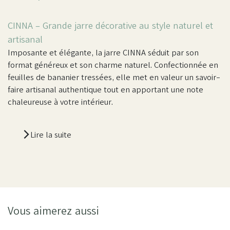
CINNA – Grande jarre décorative au style naturel et
artisanal
Imposante et élégante, la jarre CINNA séduit par son
format généreux et son charme naturel. Confectionnée en
feuilles de bananier tressées, elle met en valeur un savoir-
faire artisanal authentique tout en apportant une note
chaleureuse à votre intérieur.
Lire la suite
Vous aimerez aussi