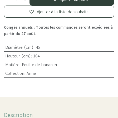
Ajouter à la liste de souhaits
Congés annuels :
Toutes les commandes seront expédiées à
partir du 27 août.
Diamètre (cm)
:
45
Hauteur (cm)
:
104
Matière
:
Feuille de bananier
Collection
:
Anne
Description