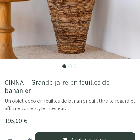
CINNA - Grande jarre en feuilles de
bananier
Un objet déco en feuilles de bananier qui attire le regard et
affirme votre style intérieur.
195,00
€
Ajouter au panier