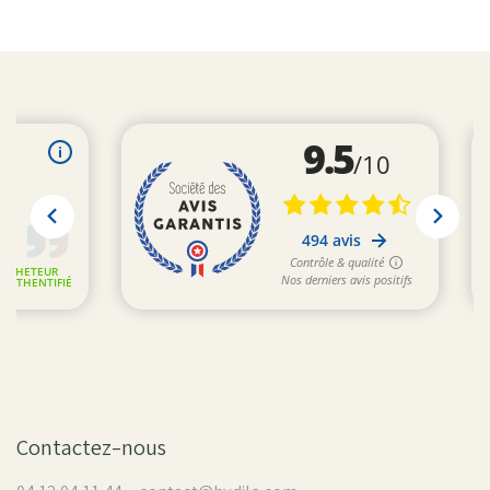
Contactez-nous