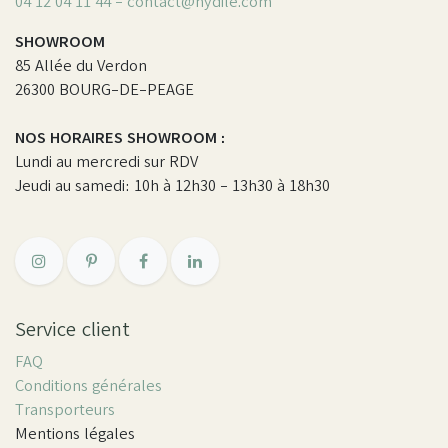
04 12 04 11 44 - contact@hydile.com
SHOWROOM
85 Allée du Verdon
26300 BOURG-DE-PEAGE
NOS HORAIRES SHOWROOM :
Lundi au mercredi sur RDV
Jeudi au samedi: 10h à 12h30 - 13h30 à 18h30
Service client
FAQ
Conditions générales
Transporteurs
Mentions légales