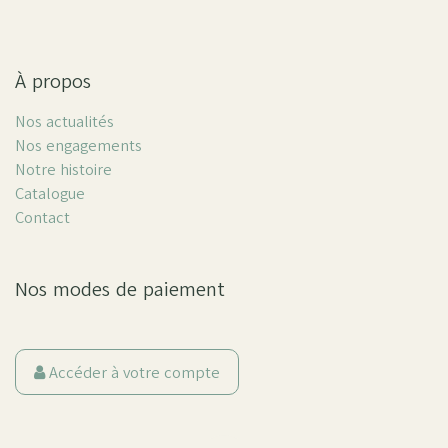
À propos
Nos actualités
Nos engagements
Notre histoire
Catalogue
Contact
Nos modes de paiement
Accéder à votre compte