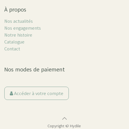
À propos
Nos actualités
Nos engagements
Notre histoire
Catalogue
Contact
Nos modes de paiement
Accéder à votre compte
Copyright ©
Hydile