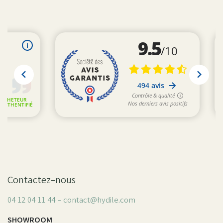
Contactez-nous
04 12 04 11 44 - contact@hydile.com
SHOWROOM