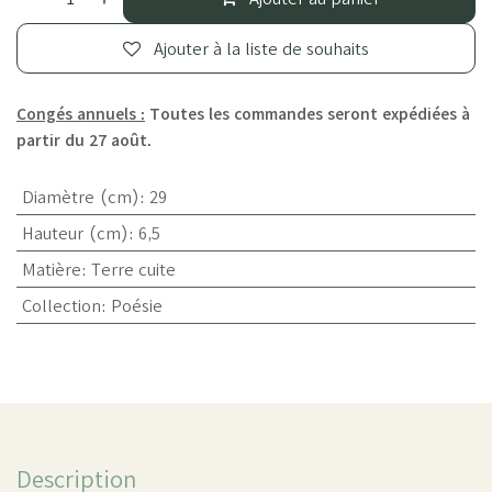
Ajouter à la liste de souhaits
Congés annuels :
Toutes les commandes seront expédiées à
partir du 27 août.
Diamètre (cm)
:
29
Hauteur (cm)
:
6,5
Matière
:
Terre cuite
Collection
:
Poésie
Description