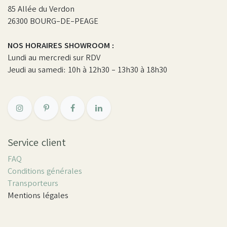
85 Allée du Verdon
26300 BOURG-DE-PEAGE
NOS HORAIRES SHOWROOM :
Lundi au mercredi sur RDV
Jeudi au samedi: 10h à 12h30 - 13h30 à 18h30
Service client
FAQ
Conditions générales
Transporteurs
Mentions légales