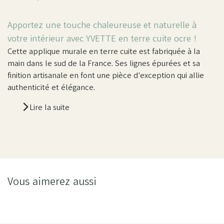
Apportez une touche chaleureuse et naturelle à
votre intérieur avec YVETTE en terre cuite ocre !
Cette applique murale en terre cuite est fabriquée à la
main dans le sud de la France. Ses lignes épurées et sa
finition artisanale en font une pièce d'exception qui allie
authenticité et élégance.
Lire la suite
Vous aimerez aussi