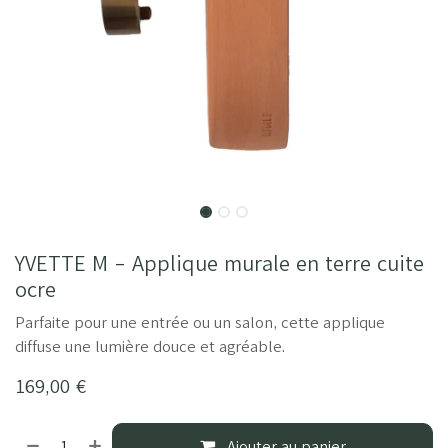
YVETTE M - Applique murale en terre cuite
ocre
Parfaite pour une entrée ou un salon, cette applique
diffuse une lumière douce et agréable.
169,00
€
Ajouter au panier