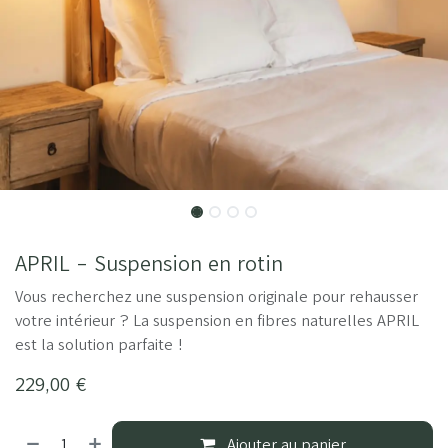
APRIL - Suspension en rotin
Vous recherchez une suspension originale pour rehausser
votre intérieur ? La suspension en fibres naturelles APRIL
est la solution parfaite !
229,00
€
Ajouter au panier