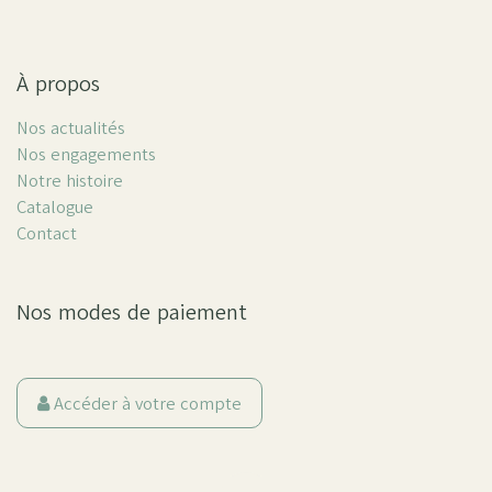
À propos
Nos actualités
Nos engagements
Notre histoire
Catalogue
Contact
Nos modes de paiement
Accéder à votre compte