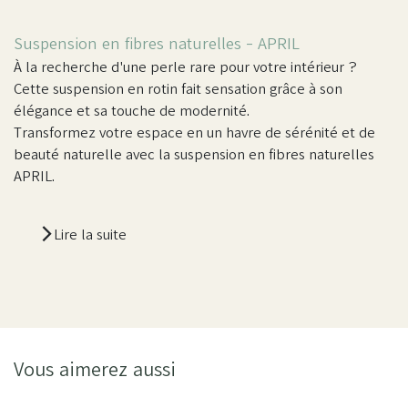
Suspension en fibres naturelles - APRIL
À la recherche d'une perle rare pour votre intérieur ?
Cette suspension en rotin fait sensation grâce à son
élégance et sa touche de modernité.
Transformez votre espace en un havre de sérénité et de
beauté naturelle avec la suspension en fibres naturelles
APRIL.
Lire la suite
Vous aimerez aussi