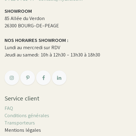
SHOWROOM
85 Allée du Verdon
26300 BOURG-DE-PEAGE
NOS HORAIRES SHOWROOM :
Lundi au mercredi sur RDV
Jeudi au samedi: 10h à 12h30 - 13h30 à 18h30
Service client
FAQ
Conditions générales
Transporteurs
Mentions légales