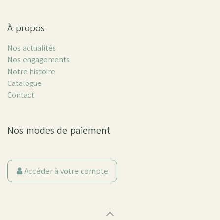
À propos
Nos actualités
Nos engagements
Notre histoire
Catalogue
Contact
Nos modes de paiement
Accéder à votre compte