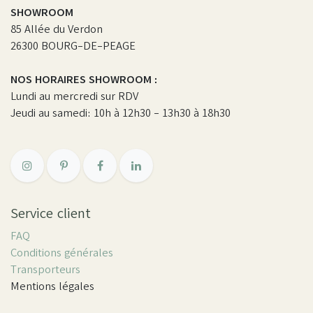
SHOWROOM
85 Allée du Verdon
26300 BOURG-DE-PEAGE
NOS HORAIRES SHOWROOM :
Lundi au mercredi sur RDV
Jeudi au samedi: 10h à 12h30 - 13h30 à 18h30
Service client
FAQ
Conditions générales
Transporteurs
Mentions légales