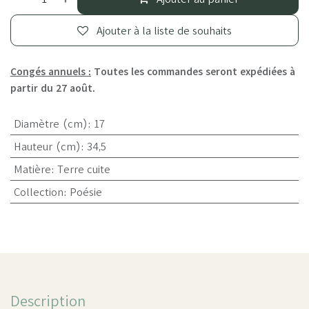
Ajouter à la liste de souhaits
Congés annuels :
Toutes les commandes seront expédiées à
partir du 27 août.
Diamètre (cm)
:
17
Hauteur (cm)
:
34,5
Matière
:
Terre cuite
Collection
:
Poésie
Description