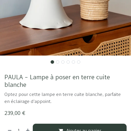
PAULA - Lampe à poser en terre cuite
blanche
Optez pour cette lampe en terre cuite blanche, parfaite
en éclairage d’appoint.
239,00
€
Ajouter au panier