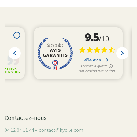
Contactez-nous
04 12 04 11 44 - contact@hydile.com