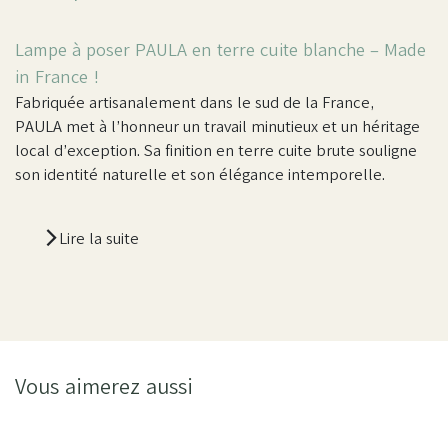
Lampe à poser PAULA en terre cuite blanche – Made
in France !
Fabriquée artisanalement dans le sud de la France,
PAULA met à l’honneur un travail minutieux et un héritage
local d’exception. Sa finition en terre cuite brute souligne
son identité naturelle et son élégance intemporelle.
Lire la suite
Vous aimerez aussi