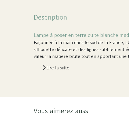
Description
Lampe à poser en terre cuite blanche mad
Façonnée à la main dans le sud de la France, LU
silhouette délicate et des lignes subtilement éq
valeur la matière brute tout en apportant une 
Lire la suite
Vous aimerez aussi