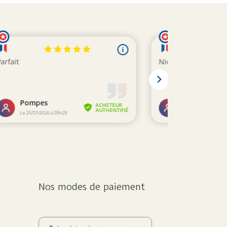
Nos modes de paiement