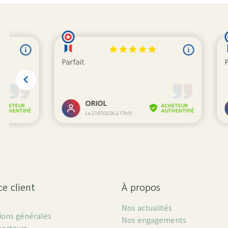
ce client
À propos
Nos actualités
ions générales
Nos engagements