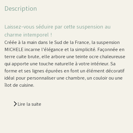
Description
Laissez-vous séduire par cette suspension au
charme intemporel !
Créée à la main dans le Sud de la France, la suspension
MICHELE incarne l'élégance et la simplicité. Façonnée en
terre cuite brute, elle arbore une teinte ocre chaleureuse
qui apporte une touche naturelle à votre intérieur. Sa
forme et ses lignes épurées en font un élément décoratif
idéal pour personnaliser une chambre, un couloir ou une
îlot de cuisine.
Lire la suite