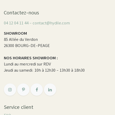
Contactez-nous
04 12 04 11 44 - contact@hydile.com
SHOWROOM
85 Allée du Verdon
26300 BOURG-DE-PEAGE
NOS HORAIRES SHOWROOM :
Lundi au mercredi sur RDV
Jeudi au samedi: 10h à 12h30 - 13h30 à 18h30
Service client