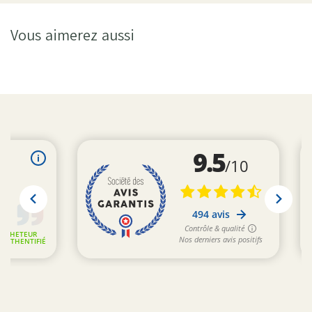
Vous aimerez aussi