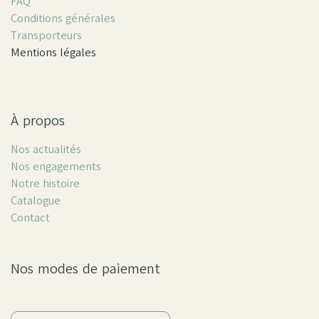
FAQ
Conditions générales
Transporteurs
Mentions légales
À propos
Nos actualités
Nos engagements
Notre histoire
Catalogue
Contact
Nos modes de paiement