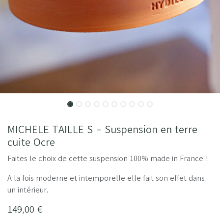
MICHELE TAILLE S - Suspension en terre
cuite Ocre
Faites le choix de cette suspension 100% made in France !
A la fois moderne et intemporelle elle fait son effet dans
un intérieur.
149,00
€