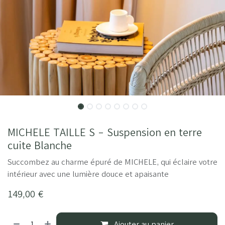
MICHELE TAILLE S - Suspension en terre
cuite Blanche
Succombez au charme épuré de MICHELE, qui éclaire votre
intérieur avec une lumière douce et apaisante
149,00
€
Ajouter au panier