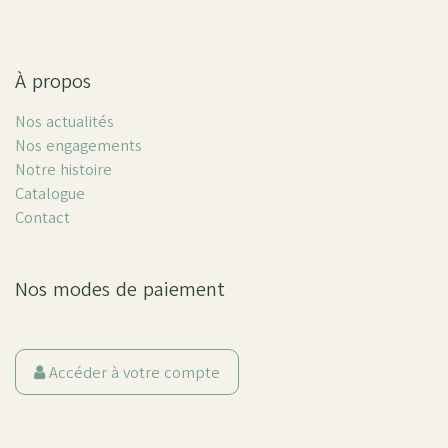
À propos
Nos actualités
Nos engagements
Notre histoire
Catalogue
Contact
Nos modes de paiement
Accéder à votre compte