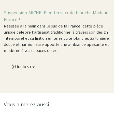
Suspension MICHELE en terre cuite blanche Made in
France !
Réalisée à la main dans le sud de la France, cette pièce
unique célèbre l'artisanat traditionnel à travers son design
intemporel et sa finition en terre cuite blanche. Sa lumière
douce et harmonieuse apporte une ambiance apaisante et
moderne à vos espaces de vie.
Lire la suite
Vous aimerez aussi