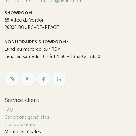
04 12 04 11 44 - contact@hydile.com
SHOWROOM
85 Allée du Verdon
26300 BOURG-DE-PEAGE
NOS HORAIRES SHOWROOM :
Lundi au mercredi sur RDV
Jeudi au samedi: 10h à 12h30 - 13h30 à 18h30
Service client
FAQ
Conditions générales
Transporteurs
Mentions légales