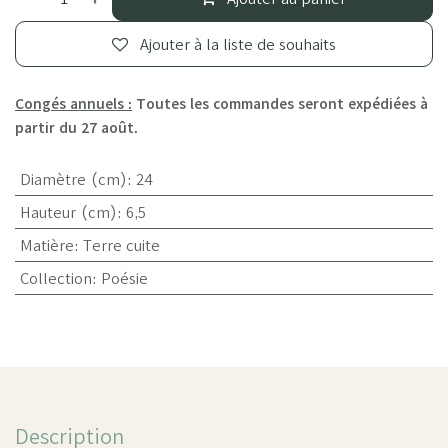
Ajouter à la liste de souhaits
Congés annuels :
Toutes les commandes seront expédiées à
partir du 27 août.
Diamètre (cm)
:
24
Hauteur (cm)
:
6,5
Matière
:
Terre cuite
Collection
:
Poésie
Description