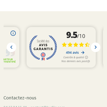
Contactez-nous