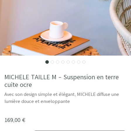
MICHELE TAILLE M - Suspension en terre
cuite ocre
Avec son design simple et élégant, MICHELE diffuse une
lumière douce et enveloppante
169,00
€