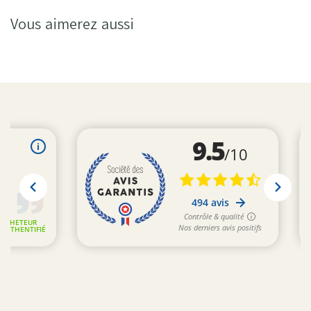
Vous aimerez aussi