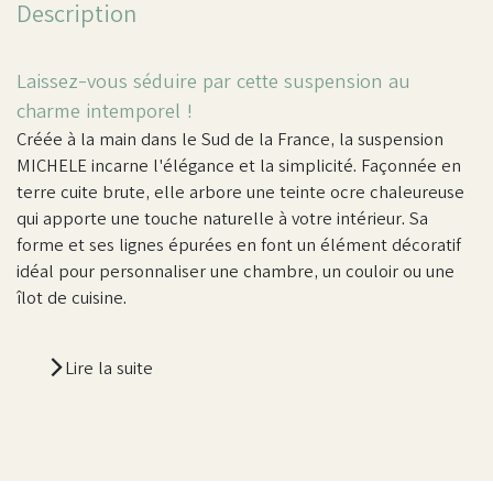
Description
Laissez-vous séduire par cette suspension au
charme intemporel !
Créée à la main dans le Sud de la France, la suspension
MICHELE incarne l'élégance et la simplicité. Façonnée en
terre cuite brute, elle arbore une teinte ocre chaleureuse
qui apporte une touche naturelle à votre intérieur. Sa
forme et ses lignes épurées en font un élément décoratif
idéal pour personnaliser une chambre, un couloir ou une
îlot de cuisine.
Lire la suite