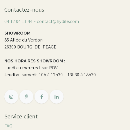
Contactez-nous
04 12 04 11 44 - contact@hydile.com
SHOWROOM
85 Allée du Verdon
26300 BOURG-DE-PEAGE
NOS HORAIRES SHOWROOM :
Lundi au mercredi sur RDV
Jeudi au samedi: 10h à 12h30 - 13h30 à 18h30
Service client
FAQ