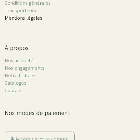
Conditions générales
Transporteurs
Mentions légales
À propos
Nos actualités
Nos engagements
Notre histoire
Catalogue
Contact
Nos modes de paiement
Accéder à votre compte