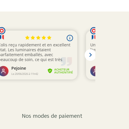
Nos modes de paiement