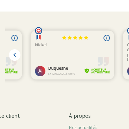
ce client
À propos
Nos actualités