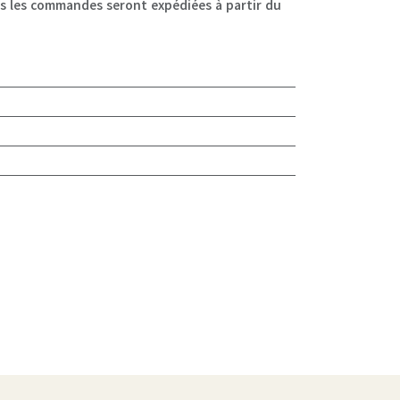
 les commandes seront expédiées à partir du