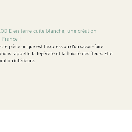
ODIE en terre cuite blanche, une création
 France !
tte pièce unique est l'expression d'un savoir-faire
ions rappelle la légèreté et la fluidité des fleurs. Elle
ation intérieure.