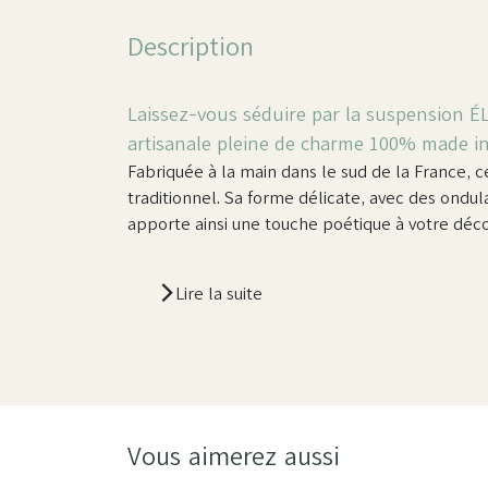
Description
Laissez-vous séduire par la suspension ÉL
artisanale pleine de charme 100% made in
Fabriquée à la main dans le sud de la France, ce
traditionnel. Sa forme délicate, avec des ondulat
apporte ainsi une touche poétique à votre décor
Lire la suite
Vous aimerez aussi