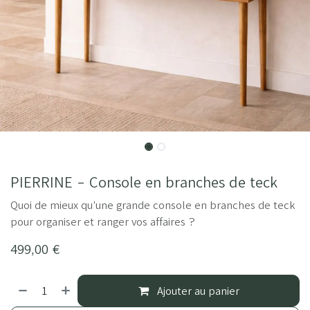
PIERRINE - Console en branches de teck
Quoi de mieux qu’une grande console en branches de teck
pour organiser et ranger vos affaires ?
499,00
€
Ajouter au panier