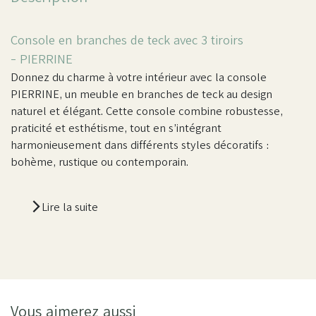
Console en branches de teck avec 3 tiroirs
-
PIERRINE
Donnez du charme à votre intérieur avec la console
PIERRINE, un meuble en branches de teck au design
naturel et élégant. Cette console combine robustesse,
praticité et esthétisme, tout en s’intégrant
harmonieusement dans différents styles décoratifs :
bohème, rustique ou contemporain.
Lire la suite
Vous aimerez aussi