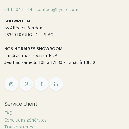
04 12 04 11 44 - contact@hydile.com
SHOWROOM
85 Allée du Verdon
26300 BOURG-DE-PEAGE
NOS HORAIRES SHOWROOM :
Lundi au mercredi sur RDV
Jeudi au samedi: 10h à 12h30 - 13h30 à 18h30
Service client
FAQ
Conditions générales
Transporteurs