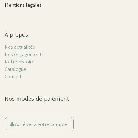
Mentions légales
À propos
Nos actualités
Nos engagements
Notre histoire
Catalogue
Contact
Nos modes de paiement
Accéder à votre compte