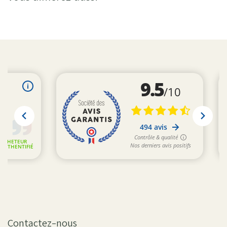
Contactez-nous