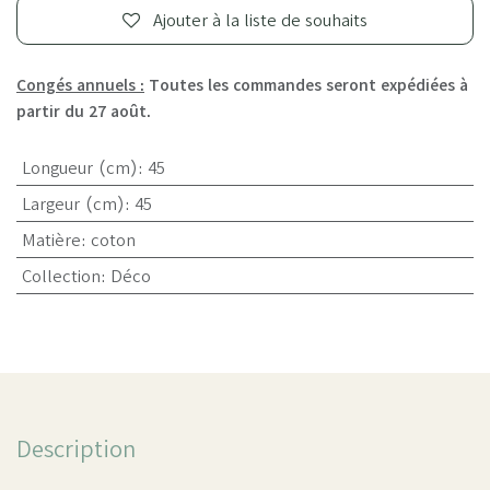
Ajouter à la liste de souhaits
Congés annuels :
Toutes les commandes seront expédiées à
partir du 27 août.
Longueur (cm)
:
45
Largeur (cm)
:
45
Matière
:
coton
Collection
:
Déco
Description