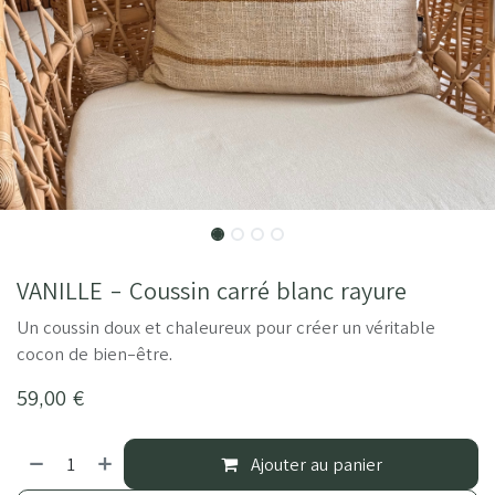
VANILLE - Coussin carré blanc rayure
Un coussin doux et chaleureux pour créer un véritable
cocon de bien-être.
59,00
€
Ajouter au panier