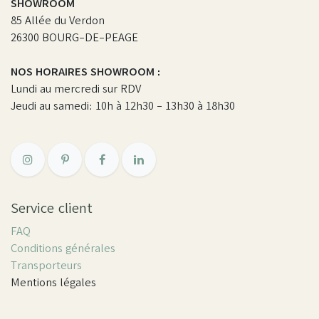
SHOWROOM
85 Allée du Verdon
26300 BOURG-DE-PEAGE
NOS HORAIRES SHOWROOM :
Lundi au mercredi sur RDV
Jeudi au samedi: 10h à 12h30 - 13h30 à 18h30
Service client
FAQ
Conditions générales
Transporteurs
Mentions légales