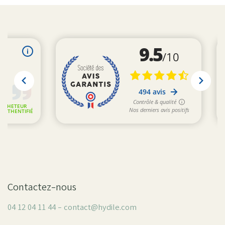
Contactez-nous
04 12 04 11 44 - contact@hydile.com