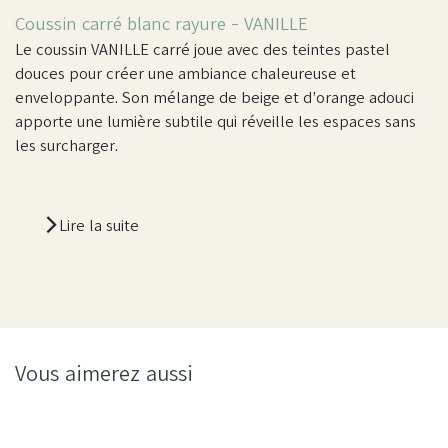
Coussin carré blanc rayure -
VANILLE
Le coussin VANILLE carré joue avec des teintes pastel
douces pour créer une ambiance chaleureuse et
enveloppante. Son mélange de beige et d’orange adouci
apporte une lumière subtile qui réveille les espaces sans
les surcharger.
Lire la suite
Vous aimerez aussi