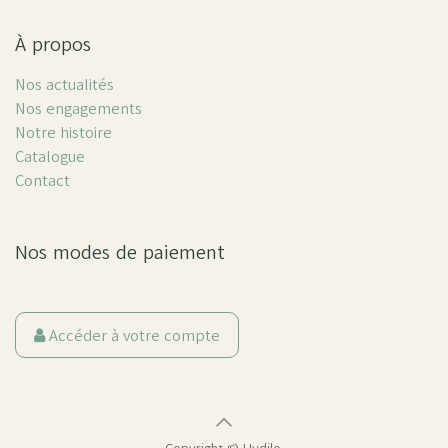
À propos
Nos actualités
Nos engagements
Notre histoire
Catalogue
Contact
Nos modes de paiement
Accéder à votre compte