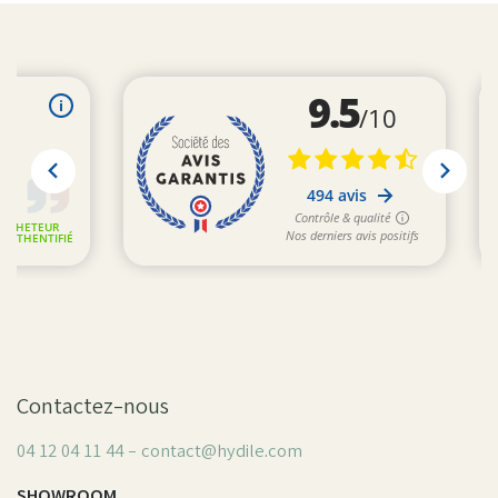
Contactez-nous
04 12 04 11 44 - contact@hydile.com
SHOWROOM