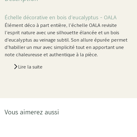
Échelle décorative en bois d’eucalyptus -
OALA
Élément déco à part entière, l’échelle OALA revisite
l’esprit nature avec une silhouette élancée et un bois
d’eucalyptus au veinage subtil. Son allure épurée permet
d’habiller un mur avec simplicité tout en apportant une
note chaleureuse et authentique à la pièce.
Lire la suite
Vous aimerez aussi