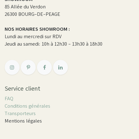
85 Allée du Verdon
26300 BOURG-DE-PEAGE
NOS HORAIRES SHOWROOM :
Lundi au mercredi sur RDV
Jeudi au samedi: 10h à 12h30 - 13h30 à 18h30
Service client
FAQ
Conditions générales
Transporteurs
Mentions légales