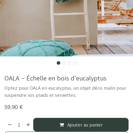
OALA - Échelle en bois d'eucalyptus
Optez pour OALA en eucalyptus, un objet déco malin pour
suspendre vos plaids et serviettes.
59,90
€
Ajouter au panier