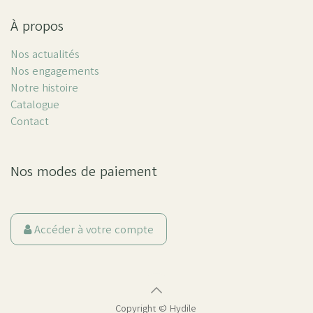
À propos
Nos actualités
Nos engagements
Notre histoire
Catalogue
Contact
Nos modes de paiement
Accéder à votre compte
Copyright ©
Hydile