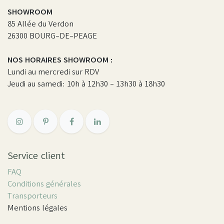
SHOWROOM
85 Allée du Verdon
26300 BOURG-DE-PEAGE
NOS HORAIRES SHOWROOM :
Lundi au mercredi sur RDV
Jeudi au samedi: 10h à 12h30 - 13h30 à 18h30
Service client
FAQ
Conditions générales
Transporteurs
Mentions légales