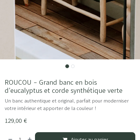
ROUCOU - Grand banc en bois
d'eucalyptus et corde synthétique verte
Un banc authentique et original, parfait pour moderniser
votre intérieur et apporter de la couleur !
129,00
€
Ajouter au panier