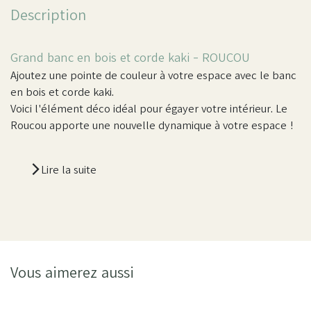
Description
Grand banc en bois et corde kaki - ROUCOU
Ajoutez une pointe de couleur à votre espace avec le banc
en bois et corde kaki.
Voici l'élément déco idéal pour égayer votre intérieur. Le
Roucou apporte une nouvelle dynamique à votre espace !
Lire la suite
Vous aimerez aussi