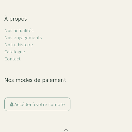
À propos
Nos actualités
Nos engagements
Notre histoire
Catalogue
Contact
Nos modes de paiement
Accéder à votre compte