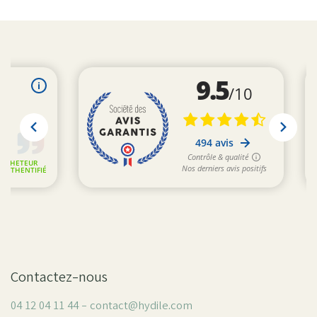
Contactez-nous
04 12 04 11 44 - contact@hydile.com