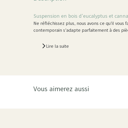
Suspension en bois d'eucalyptus et cann
Ne réfléchissez plus, nous avons ce qu’il vous f
contemporain s'adapte parfaitement à des pièc
Lire la suite
Vous aimerez aussi