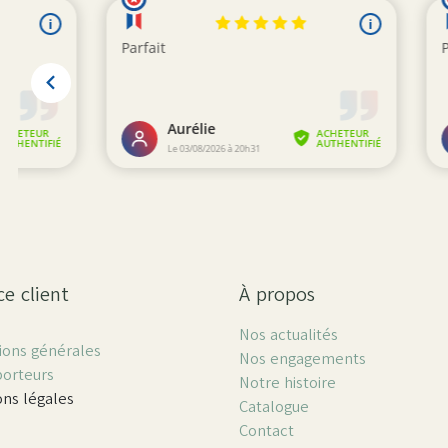
ce client
À propos
Nos actualités
ions générales
Nos engagements
porteurs
Notre histoire
ns légales
Catalogue
Contact