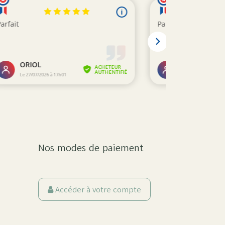
Nos modes de paiement
Accéder à votre compte