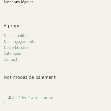
Mentions légales
À propos
Nos actualités
Nos engagements
Notre histoire
Catalogue
Contact
Nos modes de paiement
Accéder à votre compte