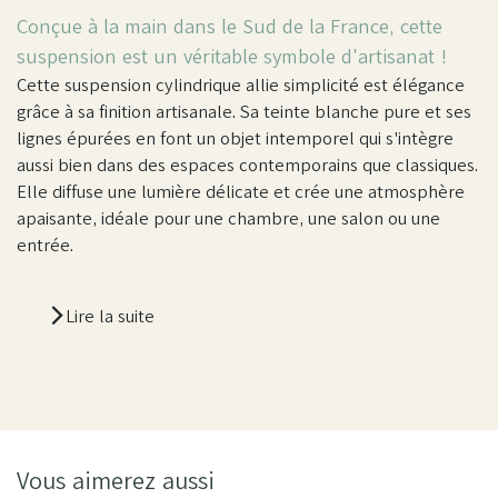
Conçue à la main dans le Sud de la France, cette
suspension est un véritable symbole d'artisanat !
Cette suspension cylindrique allie simplicité est élégance
grâce à sa finition artisanale. Sa teinte blanche pure et ses
lignes épurées en font un objet intemporel qui s'intègre
aussi bien dans des espaces contemporains que classiques.
Elle diffuse une lumière délicate et crée une atmosphère
apaisante, idéale pour une chambre, une salon ou une
entrée.
Lire la suite
Vous aimerez aussi