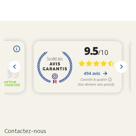
Contactez-nous