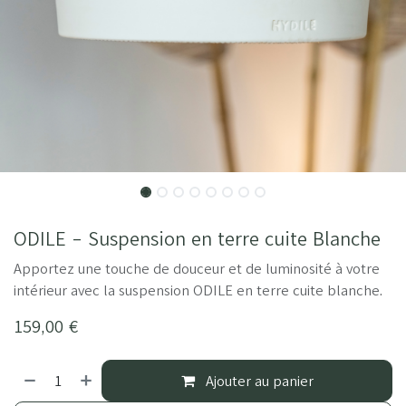
ODILE - Suspension en terre cuite Blanche
Apportez une touche de douceur et de luminosité à votre
intérieur avec la suspension ODILE en terre cuite blanche.
159,00
€
Ajouter au panier