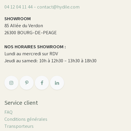
04 12 04 11 44 - contact@hydile.com
SHOWROOM
85 Allée du Verdon
26300 BOURG-DE-PEAGE
NOS HORAIRES SHOWROOM :
Lundi au mercredi sur RDV
Jeudi au samedi: 10h à 12h30 - 13h30 à 18h30
Service client
FAQ
Conditions générales
Transporteurs