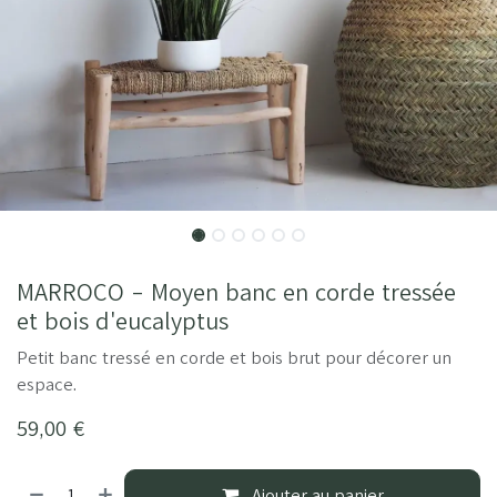
MARROCO - Moyen banc en corde tressée
et bois d'eucalyptus
Petit banc tressé en corde et bois brut pour décorer un
espace.
59,00
€
Ajouter au panier