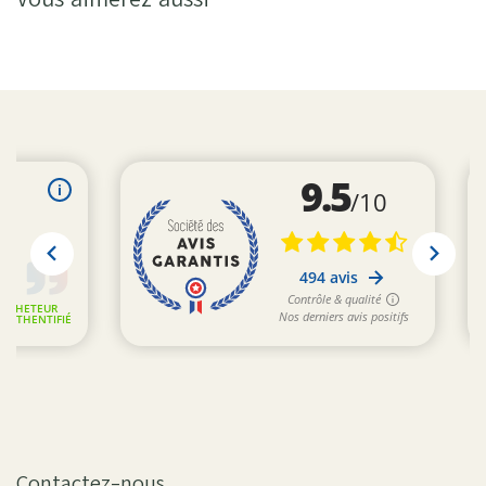
Contactez-nous