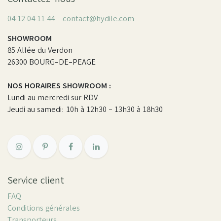
04 12 04 11 44 - contact@hydile.com
SHOWROOM
85 Allée du Verdon
26300 BOURG-DE-PEAGE
NOS HORAIRES SHOWROOM :
Lundi au mercredi sur RDV
Jeudi au samedi: 10h à 12h30 - 13h30 à 18h30
Service client
FAQ
Conditions générales
Transporteurs