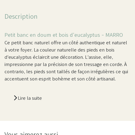
Description
Petit banc en doum et bois d'eucalyptus - MARRO
Ce petit banc naturel offre un côté authentique et naturel
à votre foyer. La couleur naturelle des pieds en bois
d'eucalyptus éclaircit une décoration. L'assise, elle,
impressionne par la précision de son tressage en corde. À
contrario, les pieds sont taillés de façon irrégulières ce qui
accentuent son esprit bohème et son côté artisanal.
Lire la suite
Vous aimerez aussi