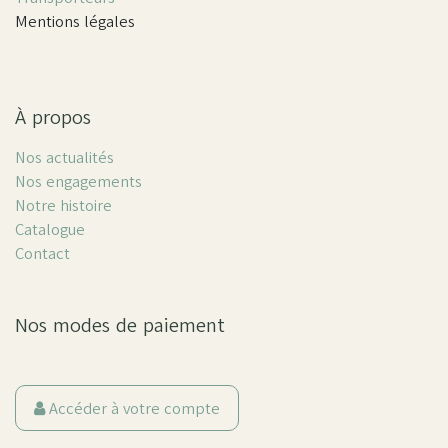
Mentions légales
À propos
Nos actualités
Nos engagements
Notre histoire
Catalogue
Contact
Nos modes de paiement
Accéder à votre compte