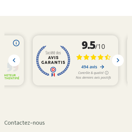
Contactez-nous