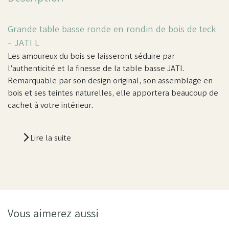
Grande table basse ronde en rondin de bois de teck
- JATI L
Les amoureux du bois se laisseront séduire par
l’authenticité et la finesse de la table basse JATI.
Remarquable par son design original, son assemblage en
bois et ses teintes naturelles, elle apportera beaucoup de
cachet à votre intérieur.
Lire la suite
Vous aimerez aussi