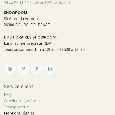
04 12 04 11 44 - contact@hydile.com
SHOWROOM
85 Allée du Verdon
26300 BOURG-DE-PEAGE
NOS HORAIRES SHOWROOM :
Lundi au mercredi sur RDV
Jeudi au samedi: 10h à 12h30 - 13h30 à 18h30
Service client
FAQ
Conditions générales
Transporteurs
Mentions légales