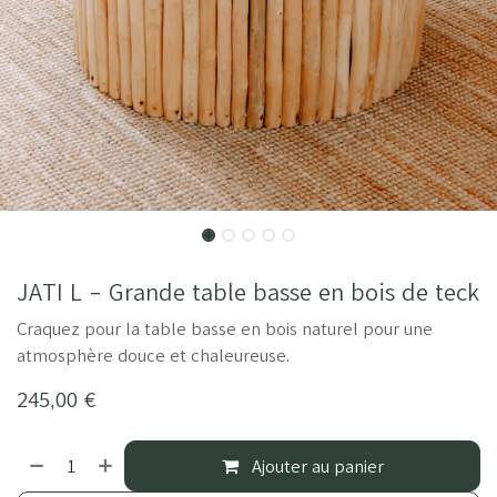
JATI L - Grande table basse en bois de teck
Craquez pour la table basse en bois naturel pour une
atmosphère douce et chaleureuse.
245,00
€
Ajouter au panier