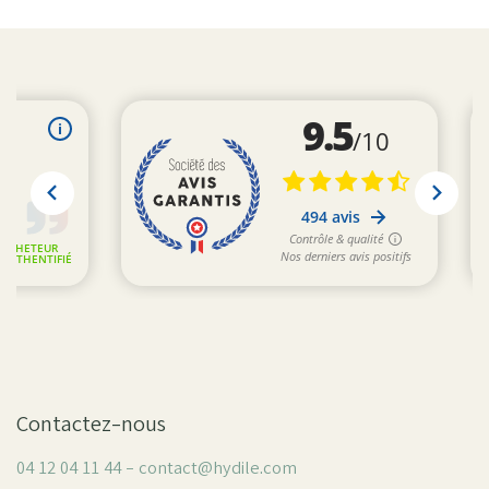
Contactez-nous
04 12 04 11 44 - contact@hydile.com