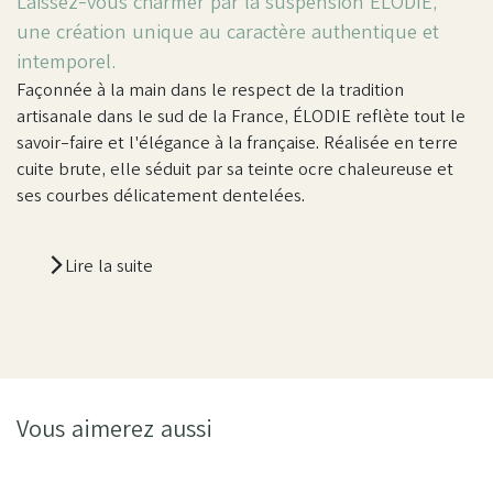
Laissez-vous charmer par la suspension ÉLODIE,
une création unique au caractère authentique et
intemporel.
Façonnée à la main dans le respect de la tradition
artisanale dans le sud de la France, ÉLODIE reflète tout le
savoir-faire et l'élégance à la française. Réalisée en terre
cuite brute, elle séduit par sa teinte ocre chaleureuse et
ses courbes délicatement dentelées.
Lire la suite
Vous aimerez aussi