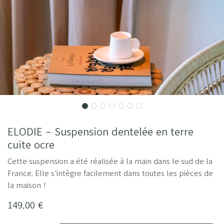
ELODIE - Suspension dentelée en terre
cuite ocre
Cette suspension a été réalisée à la main dans le sud de la
France. Elle s’intègre facilement dans toutes les pièces de
la maison !
149,00
€