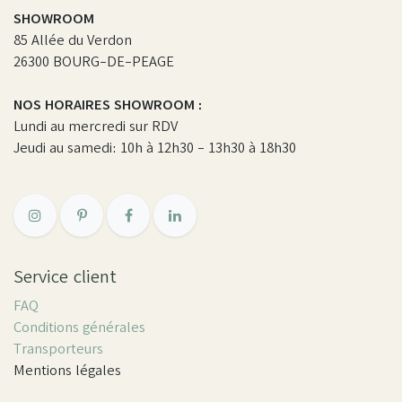
SHOWROOM
85 Allée du Verdon
26300 BOURG-DE-PEAGE
NOS HORAIRES SHOWROOM :
Lundi au mercredi sur RDV
Jeudi au samedi: 10h à 12h30 - 13h30 à 18h30
Service client
FAQ
Conditions générales
Transporteurs
Mentions légales