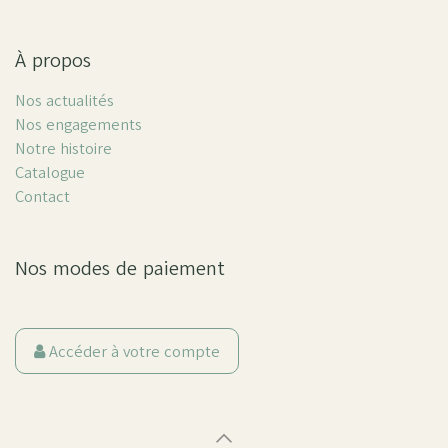
À propos
Nos actualités
Nos engagements
Notre histoire
Catalogue
Contact
Nos modes de paiement
Accéder à votre compte