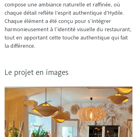
compose une ambiance naturelle et raffinée, où
chaque détail reflète l’esprit authentique d’Hydile.
Chaque élément a été conçu pour s'intégrer
harmonieusement à l'identité visuelle du restaurant,
tout en apportant cette touche authentique qui fait
la différence.
Le projet en images