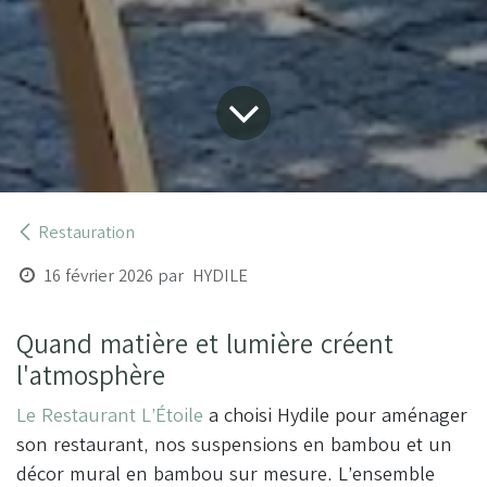
Restauration
16 février 2026
par
HYDILE
Quand matière et lumière créent
l'atmosphère
Le Restaurant L’Étoile
a choisi Hydile pour aménager
son restaurant, nos suspensions en bambou et un
décor mural en bambou sur mesure. L’ensemble