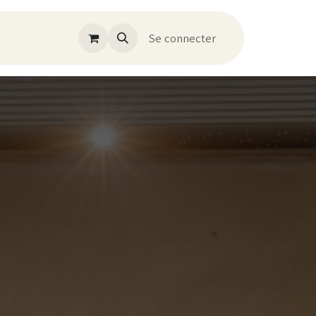
Se connecter