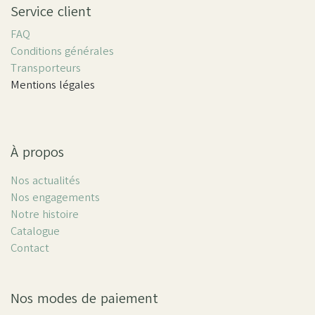
Service client
FAQ
Conditions générales
Transporteurs
Mentions légales
À propos
Nos actualités
Nos engagements
Notre histoire
Catalogue
Contact
Nos modes de paiement