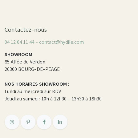
Contactez-nous
04 12 04 11 44 - contact@hydile.com
SHOWROOM
85 Allée du Verdon
26300 BOURG-DE-PEAGE
NOS HORAIRES SHOWROOM :
Lundi au mercredi sur RDV
Jeudi au samedi: 10h à 12h30 - 13h30 à 18h30