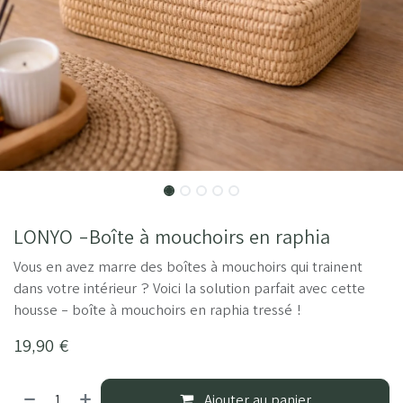
LONYO -Boîte à mouchoirs en raphia
Vous en avez marre des boîtes à mouchoirs qui trainent
dans votre intérieur ? Voici la solution parfait avec cette
housse - boîte à mouchoirs en raphia tressé !
19,90
€
Ajouter au panier