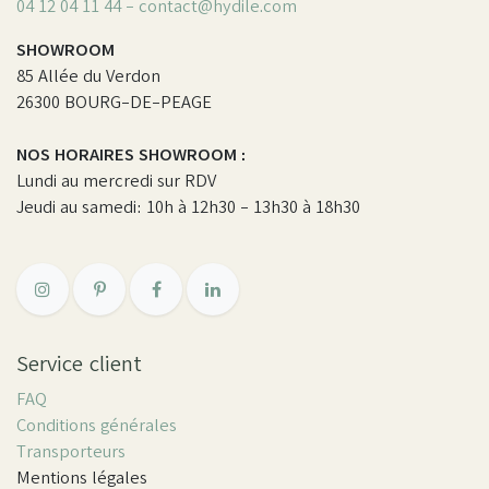
04 12 04 11 44 - contact@hydile.com
SHOWROOM
85 Allée du Verdon
26300 BOURG-DE-PEAGE
NOS HORAIRES SHOWROOM :
Lundi au mercredi sur RDV
Jeudi au samedi: 10h à 12h30 - 13h30 à 18h30
Service client
FAQ
Conditions générales
Transporteurs
Mentions légales