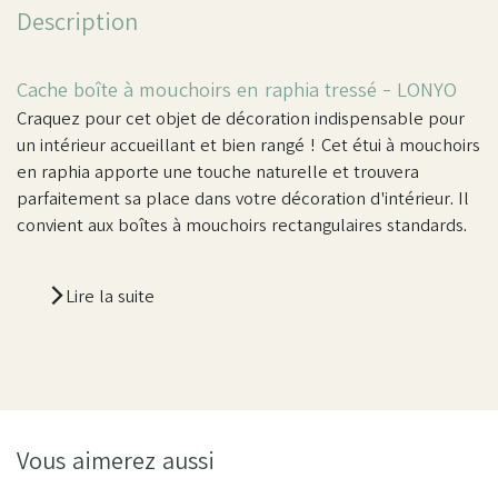
Description
Cache boîte à mouchoirs en raphia tressé - LONYO
Craquez pour cet objet de décoration indispensable pour
un intérieur accueillant et bien rangé ! Cet étui à mouchoirs
en raphia apporte une touche naturelle et trouvera
parfaitement sa place dans votre décoration d'intérieur. Il
convient aux boîtes à mouchoirs rectangulaires standards.
Lire la suite
Vous aimerez aussi