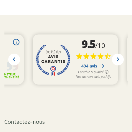
Contactez-nous