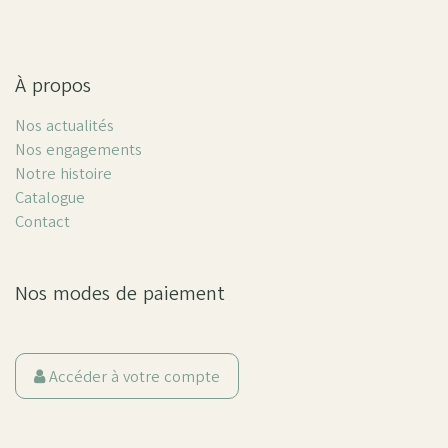
À propos
Nos actualités
Nos engagements
Notre histoire
Catalogue
Contact
Nos modes de paiement
Accéder à votre compte