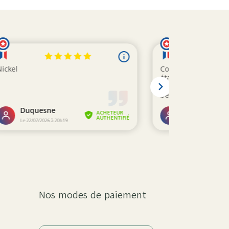
Nos modes de paiement