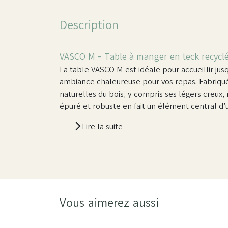
Description
VASCO M - Table à manger en teck recyclé 
La table VASCO M est idéale pour accueillir jus
ambiance chaleureuse pour vos repas. Fabriquée
naturelles du bois, y compris ses légers creux
épuré et robuste en fait un élément central d
Lire la suite
Vous aimerez aussi