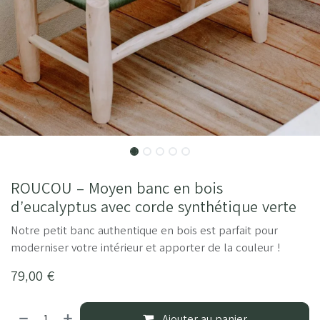
ROUCOU – Moyen banc en bois
d’eucalyptus avec corde synthétique verte
Notre petit banc authentique en bois est parfait pour
moderniser votre intérieur et apporter de la couleur !
79,00
€
Ajouter au panier