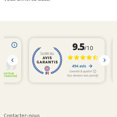
Contactez-nous