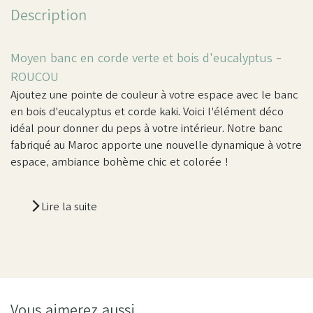
Description
Moyen banc en corde verte et bois d'eucalyptus -
ROUCOU
Ajoutez une pointe de couleur à votre espace avec le banc
en bois d'eucalyptus et corde kaki. Voici l'élément déco
idéal pour donner du peps à votre intérieur. Notre banc
fabriqué au Maroc apporte une nouvelle dynamique à votre
espace, ambiance bohème chic et colorée !
Lire la suite
Vous aimerez aussi