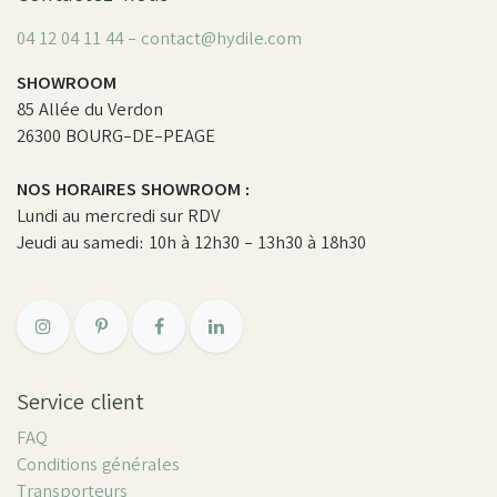
04 12 04 11 44 - contact@hydile.com
SHOWROOM
85 Allée du Verdon
26300 BOURG-DE-PEAGE
NOS HORAIRES SHOWROOM :
Lundi au mercredi sur RDV
Jeudi au samedi: 10h à 12h30 - 13h30 à 18h30
Service client
FAQ
Conditions générales
Transporteurs