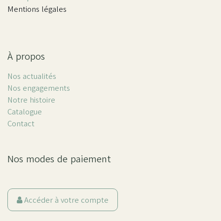
Mentions légales
À propos
Nos actualités
Nos engagements
Notre histoire
Catalogue
Contact
Nos modes de paiement
Accéder à votre compte