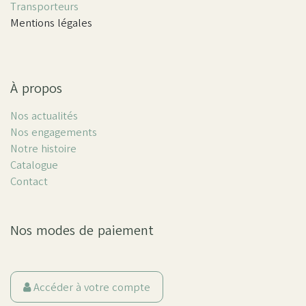
Transporteurs
Mentions légales
À propos
Nos actualités
Nos engagements
Notre histoire
Catalogue
Contact
Nos modes de paiement
Accéder à votre compte