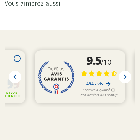
Vous aimerez aussi