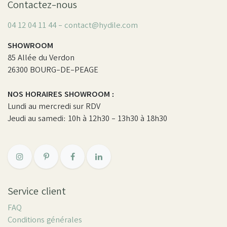
Contactez-nous
04 12 04 11 44 - contact@hydile.com
SHOWROOM
85 Allée du Verdon
26300 BOURG-DE-PEAGE
NOS HORAIRES SHOWROOM :
Lundi au mercredi sur RDV
Jeudi au samedi: 10h à 12h30 - 13h30 à 18h30
Service client
FAQ
Conditions générales