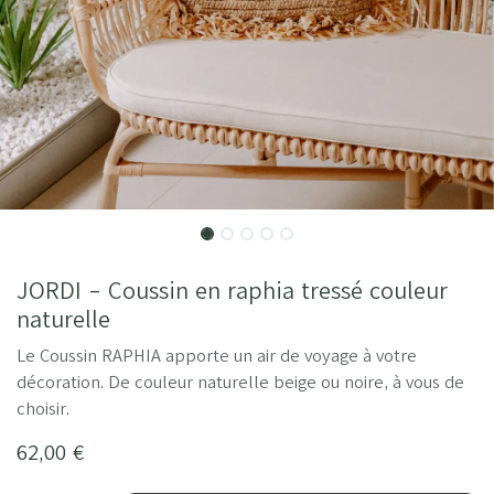
JORDI - Coussin en raphia tressé couleur
naturelle
Le Coussin RAPHIA apporte un air de voyage à votre
décoration. De couleur naturelle beige ou noire, à vous de
choisir.
62,00
€