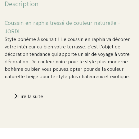
Description
Coussin en raphia tressé de couleur naturelle -
JORDI
Style bohème à souhait ! Le coussin en raphia va décorer
votre intérieur ou bien votre terrasse, c'est l'objet de
décoration tendance qui apporte un air de voyage à votre
décoration. De couleur noire pour le style plus moderne
bohème ou bien vous pouvez opter pour de la couleur
naturelle beige pour le style plus chaleureux et exotique.
Lire la suite