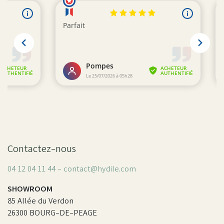
Contactez-nous
04 12 04 11 44 - contact@hydile.com
SHOWROOM
85 Allée du Verdon
26300 BOURG-DE-PEAGE