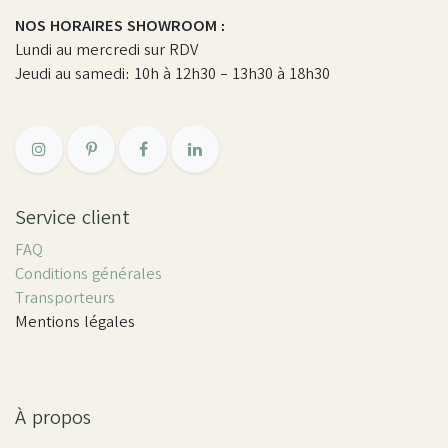
NOS HORAIRES SHOWROOM :
Lundi au mercredi sur RDV
Jeudi au samedi: 10h à 12h30 - 13h30 à 18h30
Service client
FAQ
Conditions générales
Transporteurs
Mentions légales
À propos